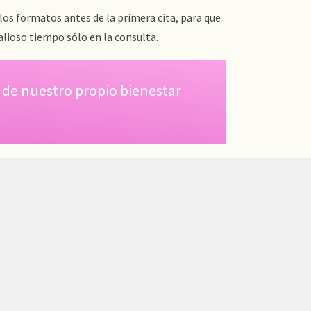
s formatos antes de la primera cita, para que
alioso tiempo sólo en la consulta.
e de nuestro propio bienestar