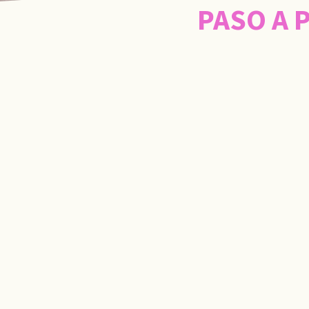
PASO A 