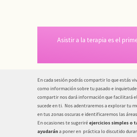
Asistir a la terapia es el p
En cada sesión podrás compartir lo que estás v
como información sobre tu pasado e inquietudes
compartir nos dará información que facilitará e
sucede en ti. Nos adentraremos a explorar tu m
en tus zonas oscuras e identificaremos las áreas
En ocasiones te sugeriré
ejercicios simples o t
ayudarán
a poner en práctica lo discutido dura