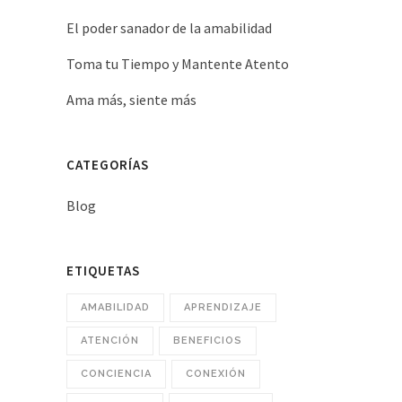
El poder sanador de la amabilidad
Toma tu Tiempo y Mantente Atento
Ama más, siente más
CATEGORÍAS
Blog
ETIQUETAS
AMABILIDAD
APRENDIZAJE
ATENCIÓN
BENEFICIOS
CONCIENCIA
CONEXIÓN