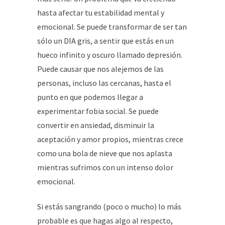
hasta afectar tu estabilidad mental y
emocional. Se puede transformar de ser tan
sólo un DIA gris, a sentir que estás en un
hueco infinito y oscuro llamado depresión.
Puede causar que nos alejemos de las
personas, incluso las cercanas, hasta el
punto en que podemos llegar a
experimentar fobia social. Se puede
convertir en ansiedad, disminuir la
aceptación y amor propios, mientras crece
como una bola de nieve que nos aplasta
mientras sufrimos con un intenso dolor
emocional.
Si estás sangrando (poco o mucho) lo más
probable es que hagas algo al respecto,