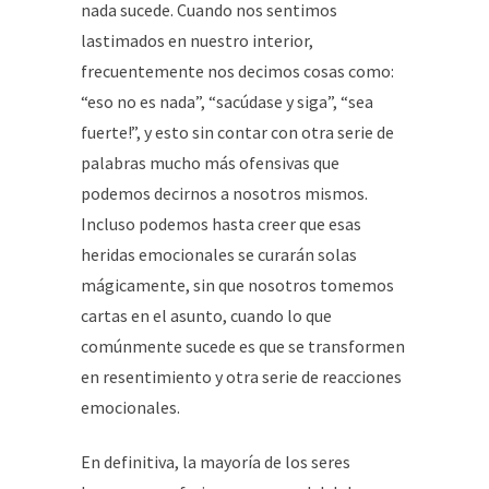
nada sucede. Cuando nos sentimos
lastimados en nuestro interior,
frecuentemente nos decimos cosas como:
“eso no es nada”, “sacúdase y siga”, “sea
fuerte!”, y esto sin contar con otra serie de
palabras mucho más ofensivas que
podemos decirnos a nosotros mismos.
Incluso podemos hasta creer que esas
heridas emocionales se curarán solas
mágicamente, sin que nosotros tomemos
cartas en el asunto, cuando lo que
comúnmente sucede es que se transformen
en resentimiento y otra serie de reacciones
emocionales.
En definitiva, la mayoría de los seres