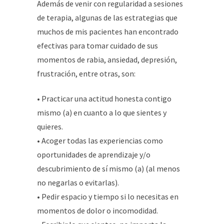
Además de venir con regularidad a sesiones
de terapia, algunas de las estrategias que
muchos de mis pacientes han encontrado
efectivas para tomar cuidado de sus
momentos de rabia, ansiedad, depresión,
frustración, entre otras, son:
• Practicar una actitud honesta contigo
mismo (a) en cuanto a lo que sientes y
quieres.
• Acoger todas las experiencias como
oportunidades de aprendizaje y/o
descubrimiento de sí mismo (a) (al menos
no negarlas o evitarlas).
• Pedir espacio y tiempo si lo necesitas en
momentos de dolor o incomodidad.