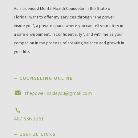
As a Licensed Mental Health Counselor in the State of
Florida I want to offer my services through “The power
inside you”, a private space where you can tell your story in
a safe environment, in confidentiality*, and with me as your
companion in the process of creating balance and growth in
your life.
─ COUNSELING ONLINE
thepowerinsideyou@gmail.com
407 636 1251
─ USEFUL LINKS