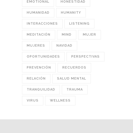
EMOTIONAL
HONESTIDAD
HUMANIDAD
HUMANITY
INTERACCIONES
LISTENING
MEDITACIÓN
MIND
MUJER
MUJERES
NAVIDAD
OPORTUNIDADES
PERSPECTIVAS
PREVENCIÓN
RECUERDOS
RELACIÓN
SALUD MENTAL
TRANQUILIDAD
TRAUMA
VIRUS
WELLNESS