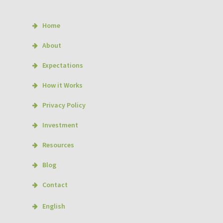
Home
About
Expectations
How it Works
Privacy Policy
Investment
Resources
Blog
Contact
English