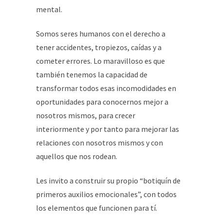
mental.
Somos seres humanos con el derecho a
tener accidentes, tropiezos, caídas y a
cometer errores. Lo maravilloso es que
también tenemos la capacidad de
transformar todos esas incomodidades en
oportunidades para conocernos mejor a
nosotros mismos, para crecer
interiormente y por tanto para mejorar las
relaciones con nosotros mismos y con
aquellos que nos rodean.
Les invito a construir su propio “botiquín de
primeros auxilios emocionales”, con todos
los elementos que funcionen para tí.