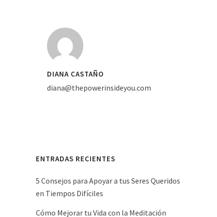
DIANA CASTAÑO
diana@thepowerinsideyou.com
ENTRADAS RECIENTES
5 Consejos para Apoyar a tus Seres Queridos
en Tiempos Difíciles
Cómo Mejorar tu Vida con la Meditación