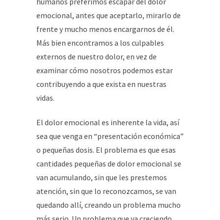
humanos preferimos escapar del dolor
emocional, antes que aceptarlo, mirarlo de
frente y mucho menos encargarnos de él.
Más bien encontramos a los culpables
externos de nuestro dolor, en vez de
examinar cómo nosotros podemos estar
contribuyendo a que exista en nuestras
vidas.
El dolor emocional es inherente la vida, así
sea que venga en “presentación económica”
o pequeñas dosis. El problema es que esas
cantidades pequeñas de dolor emocional se
van acumulando, sin que les prestemos
atención, sin que lo reconozcamos, se van
quedando allí, creando un problema mucho
más serio. Un problema que va creciendo