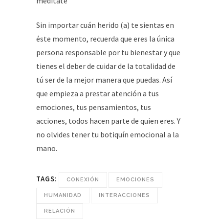
meditate”
Sin importar cuán herido (a) te sientas en
éste momento, recuerda que eres la única
persona responsable por tu bienestar y que
tienes el deber de cuidar de la totalidad de
tú ser de la mejor manera que puedas. Así
que empieza a prestar atención a tus
emociones, tus pensamientos, tus
acciones, todos hacen parte de quien eres. Y
no olvides tener tu botiquín emocional a la
mano.
TAGS:
CONEXIÓN
EMOCIONES
HUMANIDAD
INTERACCIONES
RELACIÓN