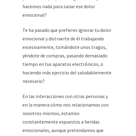
hacemos nada para sanar ese dolor
emocional?
Te ha pasado que prefieres ignorar tu dolor
emocional y distraerte de él trabajando
excesivamente, tomándote unos tragos,
yéndote de compras, pasando demasiado
tiempo en tus aparatos electrónicos, o
haciendo más ejercicio del saludablemente
necesario?
En las interacciones con otras personas y
en la manera cómo nos relacionamos con
nosotros mismos, estamos
constantemente expuestos a heridas
emocionales, aunque pretendamos que