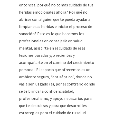
entonces, por qué no tomas cuidado de tus
heridas emocionales ahora? Por qué no
abrirse con alguien que te pueda ayudar a
limpiar esas heridas e iniciar el proceso de
sanación? Esto es lo que hacemos los
profesionales en consejería en salud
mental, asistirte en el cuidado de esas
lesiones pasadas y/o recientes y
acompañarte en el camino del crecimiento
personal. El espacio que ofrecemos es un
ambiente seguro, “antiséptico”, donde no
vas a ser juzgado (a), por el contrario donde
se te brinda la confidencialidad,
profesionalismo, y apoyo necesarios para
que te descubras y para que desarrolles
estrategias para el cuidado de tu salud